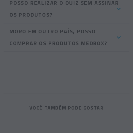
POSSO REALIZAR O QUIZ SEM ASSINAR
OS PRODUTOS?
MORO EM OUTRO PAÍS, POSSO
COMPRAR OS PRODUTOS MEDBOX?
VOCÊ TAMBÉM PODE GOSTAR