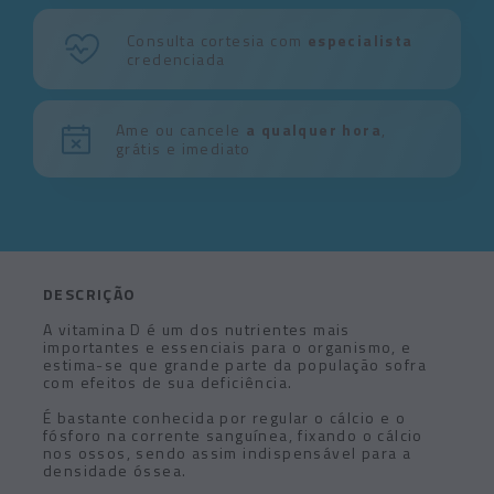
Consulta cortesia com
especialista
credenciada
Ame ou cancele
a qualquer hora
,
grátis e imediato
DESCRIÇÃO
A vitamina D é um dos nutrientes mais
importantes e essenciais para o organismo, e
estima-se que grande parte da população sofra
com efeitos de sua deficiência.
É bastante conhecida por regular o cálcio e o
fósforo na corrente sanguínea, fixando o cálcio
nos ossos, sendo assim indispensável para a
densidade óssea.