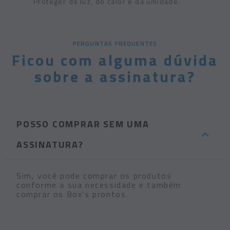
Proteger da luz, do calor e da umidade.
PERGUNTAS FREQUENTES
Ficou com alguma dúvida
sobre a assinatura?
POSSO COMPRAR SEM UMA
ASSINATURA?
Sim, você pode comprar os produtos
conforme a sua necessidade e também
comprar os Box's prontos.