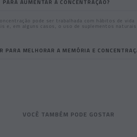
M PARA AUMENTAR A CONCENTRAÇÃO?
oncentração pode ser trabalhada com hábitos de vida 
is e, em alguns casos, o uso de suplementos naturais
R PARA MELHORAR A MEMÓRIA E CONCENTRAÇ
VOCÊ TAMBÉM PODE GOSTAR