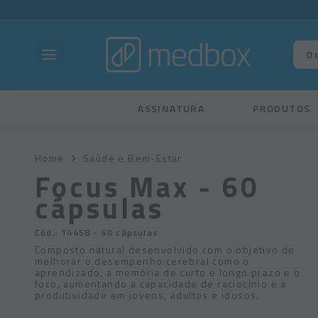
ASSINATURA
PRODUTOS
Home
Saúde e Bem-Estar
Focus Max - 60
cápsulas
Cód.:
14458
- 60 cápsulas
Composto natural desenvolvido com o objetivo de
melhorar o desempenho cerebral como o
aprendizado, a memória de curto e longo prazo e o
foco, aumentando a capacidade de raciocínio e a
produtividade em jovens, adultos e idosos.