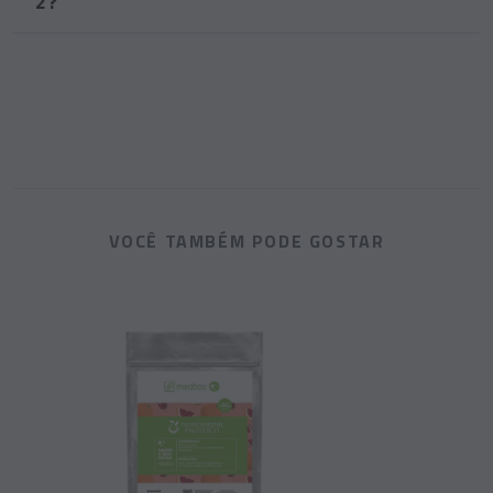
2?
VOCÊ TAMBÉM PODE GOSTAR