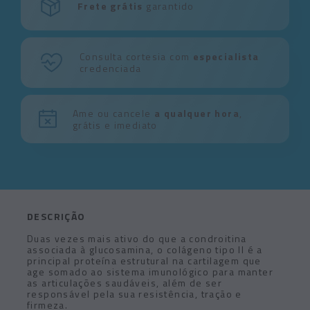
Frete grátis
garantido
Consulta cortesia com
especialista
credenciada
Ame ou cancele
a qualquer hora
,
grátis e imediato
DESCRIÇÃO
Duas vezes mais ativo do que a condroitina
associada à glucosamina, o colágeno tipo II é a
principal proteína estrutural na cartilagem que
age somado ao sistema imunológico para manter
as articulações saudáveis, além de ser
responsável pela sua resistência, tração e
firmeza.