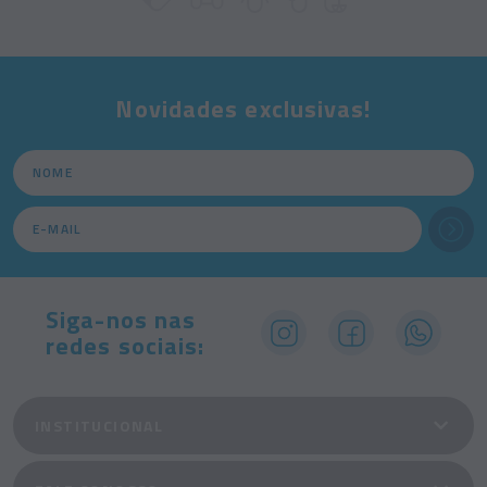
Novidades exclusivas!
Siga-nos nas
redes sociais:
INSTITUCIONAL