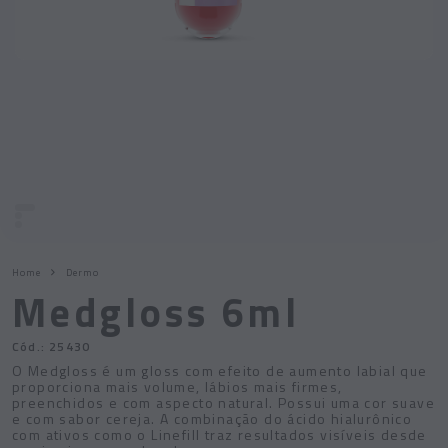
Home
Dermo
Medgloss 6ml
Cód.:
25430
O Medgloss é um gloss com efeito de aumento labial que
proporciona mais volume, lábios mais firmes,
preenchidos e com aspecto natural. Possui uma cor suave
e com sabor cereja. A combinação do ácido hialurônico
com ativos como o Linefill traz resultados visíveis desde