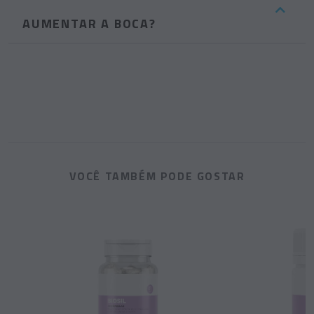
AUMENTAR A BOCA?
VOCÊ TAMBÉM PODE GOSTAR