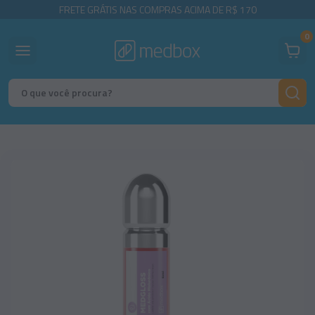
FRETE GRÁTIS NAS COMPRAS ACIMA DE R$ 170
0