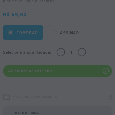
o primeiro uso e duradores.
R$ 49,80
COMPRAR
ASSINAR
-
+
Selecione
a quantidade:
Adicionar ao carrinho
MÉTODOS DE PAGAMENTO
FRETE E PRAZO