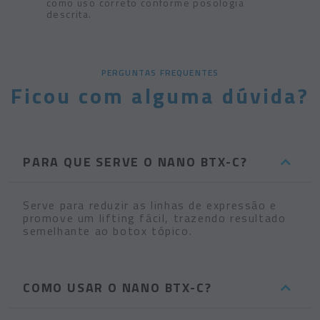
como uso correto conforme posologia
descrita.
PERGUNTAS FREQUENTES
Ficou com alguma dúvida?
PARA QUE SERVE O NANO BTX-C?
Serve para reduzir as linhas de expressão e
promove um lifting fácil, trazendo resultado
semelhante ao botox tópico.
COMO USAR O NANO BTX-C?