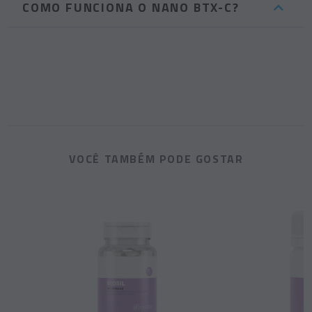
COMO FUNCIONA O NANO BTX-C?
VOCÊ TAMBÉM PODE GOSTAR