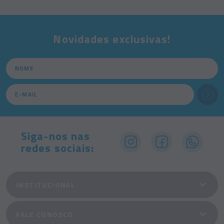
Novidades exclusivas!
Siga-nos nas
redes sociais:
INSTITUCIONAL
FALE CONOSCO