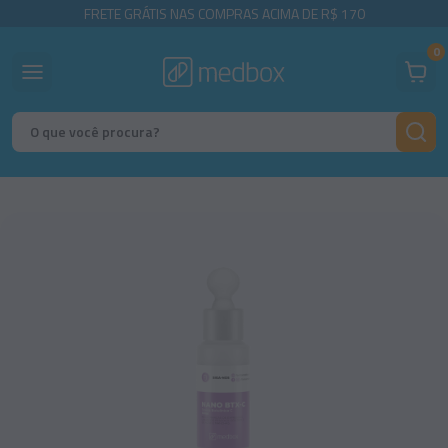
FRETE GRÁTIS NAS COMPRAS ACIMA DE R$ 170
0